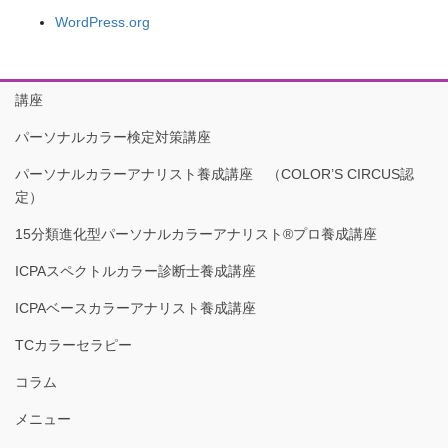
WordPress.org
講座
パーソナルカラー検定対策講座
パーソナルカラーアナリスト養成講座 （COLOR’S CIRCUS認
定）
15分類進化型パーソナルカラーアナリスト®︎プロ養成講座
ICPAスペクトルカラー診断士養成講座
ICPAベースカラーアナリスト養成講座
TCカラーセラピー
コラム
メニュー