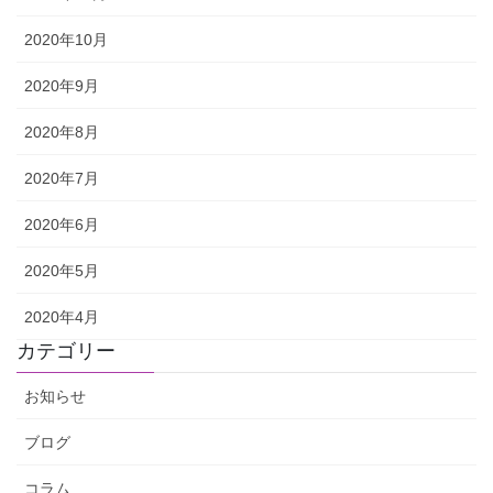
2020年10月
2020年9月
2020年8月
2020年7月
2020年6月
2020年5月
2020年4月
カテゴリー
お知らせ
ブログ
コラム