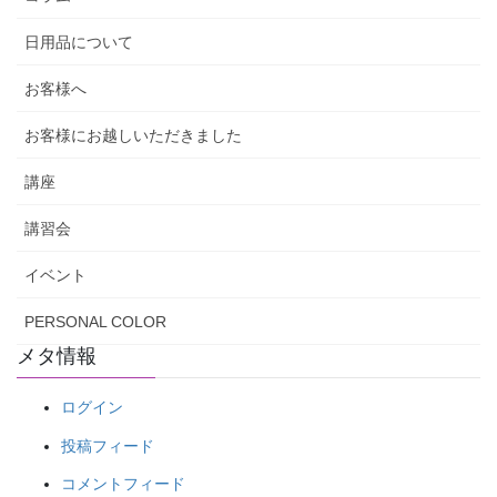
日用品について
お客様へ
お客様にお越しいただきました
講座
講習会
イベント
PERSONAL COLOR
メタ情報
ログイン
投稿フィード
コメントフィード