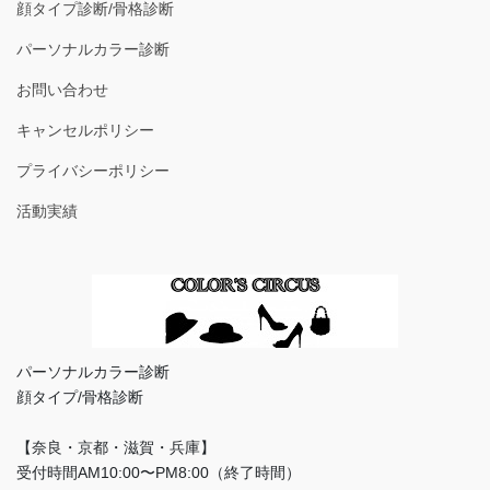
顔タイプ診断/骨格診断
パーソナルカラー診断
お問い合わせ
キャンセルポリシー
プライバシーポリシー
活動実績
パーソナルカラー診断
顔タイプ/骨格診断
【奈良・京都・滋賀・兵庫】
受付時間AM10:00〜PM8:00（終了時間）