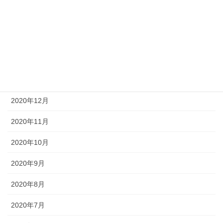
2021年4月
2021年3月
2021年2月
2021年1月
2020年12月
2020年11月
2020年10月
2020年9月
2020年8月
2020年7月