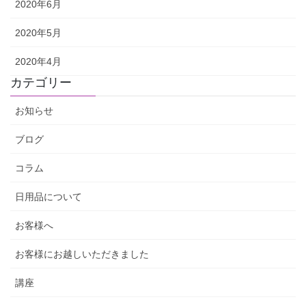
2020年6月
2020年5月
2020年4月
カテゴリー
お知らせ
ブログ
コラム
日用品について
お客様へ
お客様にお越しいただきました
講座