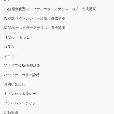
15分類進化型パーソナルカラーアナリスト®︎プロ養成講座
ICPAスペクトルカラー診断士養成講座
ICPAベースカラーアナリスト養成講座
TCカラーセラピー
コラム
メニュー
顔タイプ診断/骨格診断
パーソナルカラー診断
お問い合わせ
キャンセルポリシー
プライバシーポリシー
活動実績