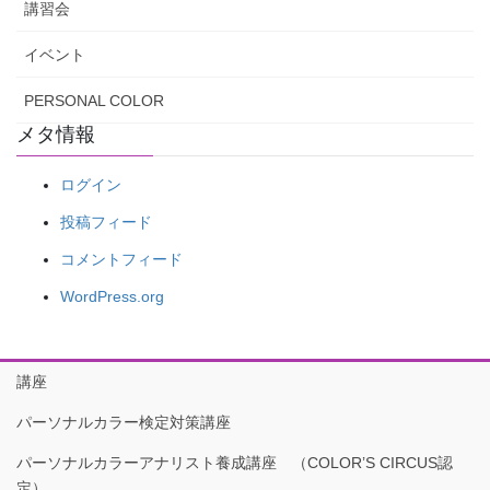
講習会
イベント
PERSONAL COLOR
メタ情報
ログイン
投稿フィード
コメントフィード
WordPress.org
講座
パーソナルカラー検定対策講座
パーソナルカラーアナリスト養成講座 （COLOR’S CIRCUS認
定）