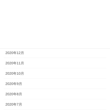
2021年5月
2021年4月
2021年3月
2021年2月
2021年1月
2020年12月
2020年11月
2020年10月
2020年9月
2020年8月
2020年7月