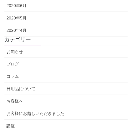
2020年6月
2020年5月
2020年4月
カテゴリー
お知らせ
ブログ
コラム
日用品について
お客様へ
お客様にお越しいただきました
講座