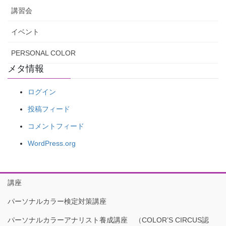
講習会
イベント
PERSONAL COLOR
メタ情報
ログイン
投稿フィード
コメントフィード
WordPress.org
講座
パーソナルカラー検定対策講座
パーソナルカラーアナリスト養成講座 （COLOR’S CIRCUS認