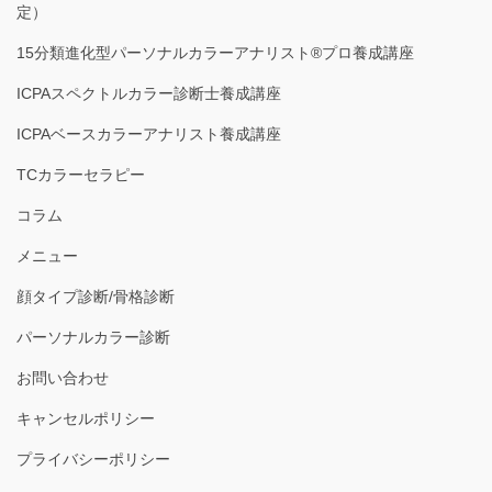
定）
15分類進化型パーソナルカラーアナリスト®︎プロ養成講座
ICPAスペクトルカラー診断士養成講座
ICPAベースカラーアナリスト養成講座
TCカラーセラピー
コラム
メニュー
顔タイプ診断/骨格診断
パーソナルカラー診断
お問い合わせ
キャンセルポリシー
プライバシーポリシー