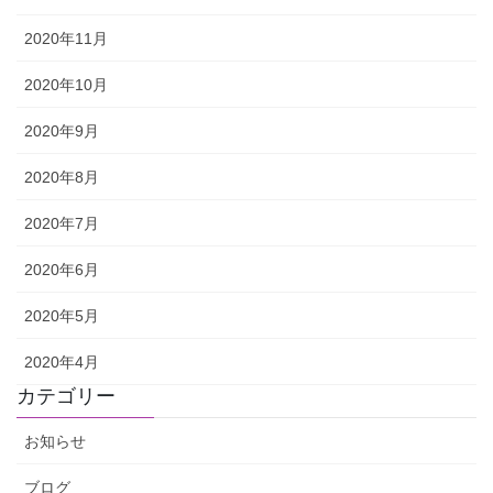
2020年11月
2020年10月
2020年9月
2020年8月
2020年7月
2020年6月
2020年5月
2020年4月
カテゴリー
お知らせ
ブログ