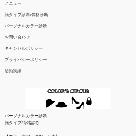
メニュー
顔タイプ診断/骨格診断
パーソナルカラー診断
お問い合わせ
キャンセルポリシー
プライバシーポリシー
活動実績
パーソナルカラー診断
顔タイプ/骨格診断