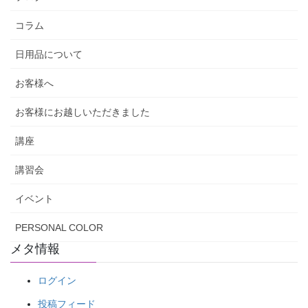
コラム
日用品について
お客様へ
お客様にお越しいただきました
講座
講習会
イベント
PERSONAL COLOR
メタ情報
ログイン
投稿フィード