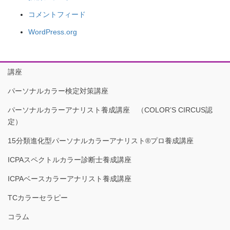
コメントフィード
WordPress.org
講座
パーソナルカラー検定対策講座
パーソナルカラーアナリスト養成講座 （COLOR’S CIRCUS認
定）
15分類進化型パーソナルカラーアナリスト®︎プロ養成講座
ICPAスペクトルカラー診断士養成講座
ICPAベースカラーアナリスト養成講座
TCカラーセラピー
コラム