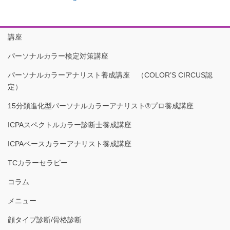
講座
パーソナルカラー検定対策講座
パーソナルカラーアナリスト養成講座 （COLOR’S CIRCUS認
定）
15分類進化型パーソナルカラーアナリスト®︎プロ養成講座
ICPAスペクトルカラー診断士養成講座
ICPAベースカラーアナリスト養成講座
TCカラーセラピー
コラム
メニュー
顔タイプ診断/骨格診断