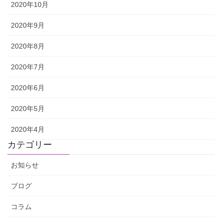
2020年10月
2020年9月
2020年8月
2020年7月
2020年6月
2020年5月
2020年4月
カテゴリー
お知らせ
ブログ
コラム