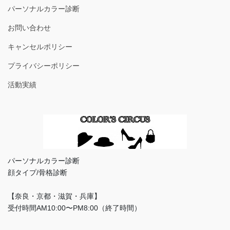
パーソナルカラー診断
お問い合わせ
キャンセルポリシー
プライバシーポリシー
活動実績
パーソナルカラー診断
顔タイプ/骨格診断
【奈良・京都・滋賀・兵庫】
受付時間AM10:00〜PM8:00（終了時間）