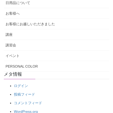
日用品について
お客様へ
お客様にお越しいただきました
講座
講習会
イベント
PERSONAL COLOR
メタ情報
ログイン
投稿フィード
コメントフィード
WordPress.org