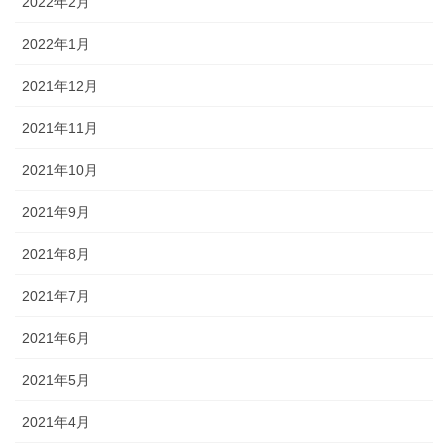
2022年2月
2022年1月
2021年12月
2021年11月
2021年10月
2021年9月
2021年8月
2021年7月
2021年6月
2021年5月
2021年4月