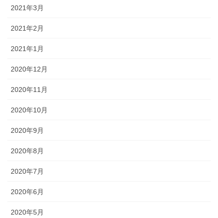
2021年3月
2021年2月
2021年1月
2020年12月
2020年11月
2020年10月
2020年9月
2020年8月
2020年7月
2020年6月
2020年5月