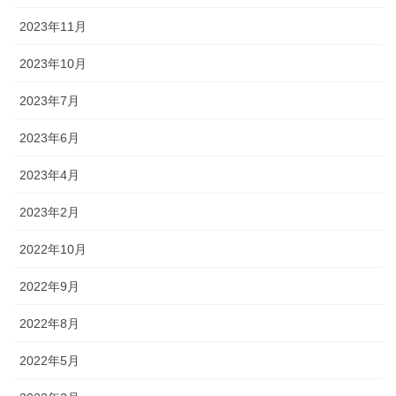
2023年11月
2023年10月
2023年7月
2023年6月
2023年4月
2023年2月
2022年10月
2022年9月
2022年8月
2022年5月