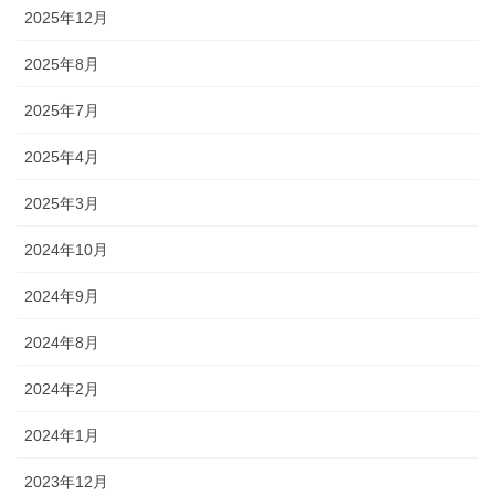
2025年12月
2025年8月
2025年7月
2025年4月
2025年3月
2024年10月
2024年9月
2024年8月
2024年2月
2024年1月
2023年12月