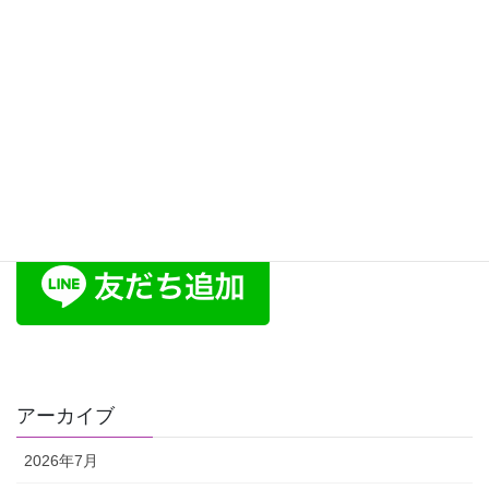
アーカイブ
2026年7月