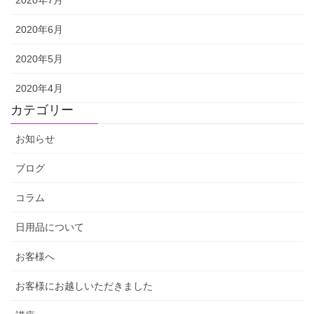
2020年6月
2020年5月
2020年4月
カテゴリー
お知らせ
ブログ
コラム
日用品について
お客様へ
お客様にお越しいただきました