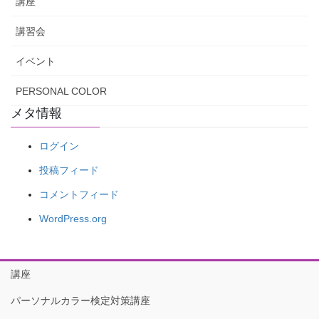
講座
講習会
イベント
PERSONAL COLOR
メタ情報
ログイン
投稿フィード
コメントフィード
WordPress.org
講座
パーソナルカラー検定対策講座