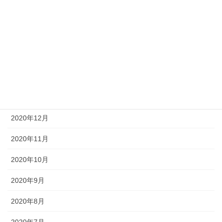
2021年5月
2021年4月
2021年3月
2021年2月
2021年1月
2020年12月
2020年11月
2020年10月
2020年9月
2020年8月
2020年7月