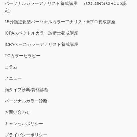
パーソナルカラーアナリスト養成講座 （COLOR’S CIRCUS認
定）
15分類進化型パーソナルカラーアナリスト®︎プロ養成講座
ICPAスペクトルカラー診断士養成講座
ICPAベースカラーアナリスト養成講座
TCカラーセラピー
コラム
メニュー
顔タイプ診断/骨格診断
パーソナルカラー診断
お問い合わせ
キャンセルポリシー
プライバシーポリシー