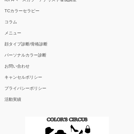
TCカラーセラピー
コラム
メニュー
顔タイプ診断/骨格診断
パーソナルカラー診断
お問い合わせ
キャンセルポリシー
プライバシーポリシー
活動実績