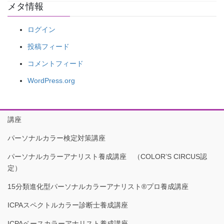
メタ情報
ログイン
投稿フィード
コメントフィード
WordPress.org
講座
パーソナルカラー検定対策講座
パーソナルカラーアナリスト養成講座 （COLOR’S CIRCUS認
定）
15分類進化型パーソナルカラーアナリスト®︎プロ養成講座
ICPAスペクトルカラー診断士養成講座
ICPAベースカラーアナリスト養成講座