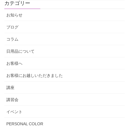
カテゴリー
お知らせ
ブログ
コラム
日用品について
お客様へ
お客様にお越しいただきました
講座
講習会
イベント
PERSONAL COLOR