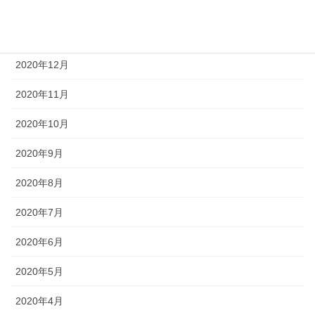
2021年2月
2021年1月
2020年12月
2020年11月
2020年10月
2020年9月
2020年8月
2020年7月
2020年6月
2020年5月
2020年4月