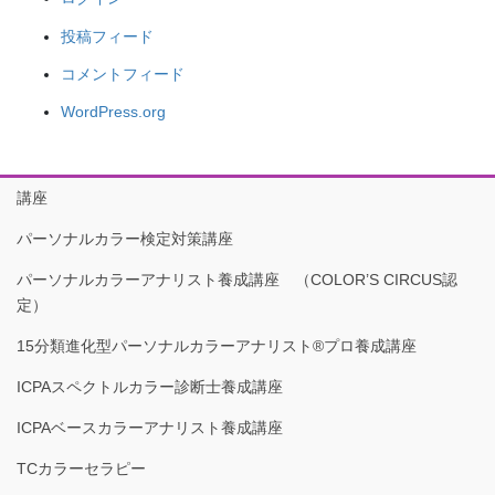
投稿フィード
コメントフィード
WordPress.org
講座
パーソナルカラー検定対策講座
パーソナルカラーアナリスト養成講座 （COLOR’S CIRCUS認
定）
15分類進化型パーソナルカラーアナリスト®︎プロ養成講座
ICPAスペクトルカラー診断士養成講座
ICPAベースカラーアナリスト養成講座
TCカラーセラピー