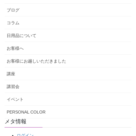
ブログ
コラム
日用品について
お客様へ
お客様にお越しいただきました
講座
講習会
イベント
PERSONAL COLOR
メタ情報
ログイン