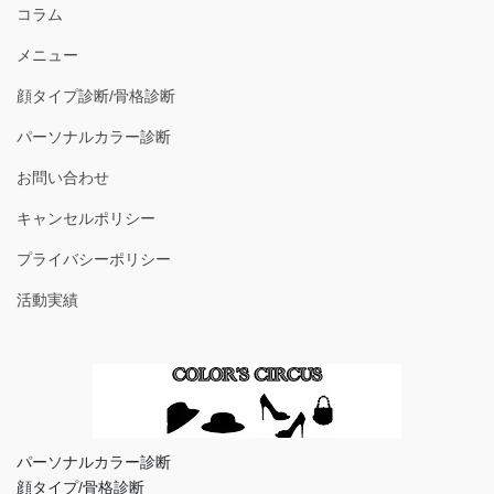
コラム
メニュー
顔タイプ診断/骨格診断
パーソナルカラー診断
お問い合わせ
キャンセルポリシー
プライバシーポリシー
活動実績
パーソナルカラー診断
顔タイプ/骨格診断