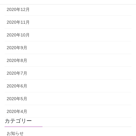
2020年12月
2020年11月
2020年10月
2020年9月
2020年8月
2020年7月
2020年6月
2020年5月
2020年4月
カテゴリー
お知らせ