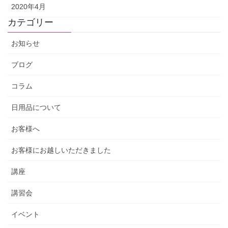
2020年4月
カテゴリー
お知らせ
ブログ
コラム
日用品について
お客様へ
お客様にお越しいただきました
講座
講習会
イベント