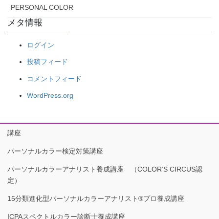
PERSONAL COLOR
メタ情報
ログイン
投稿フィード
コメントフィード
WordPress.org
講座
パーソナルカラー検定対策講座
パーソナルカラーアナリスト養成講座 （COLOR’S CIRCUS認
定）
15分類進化型パーソナルカラーアナリスト®︎プロ養成講座
ICPAスペクトルカラー診断士養成講座