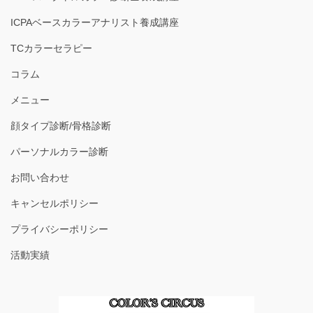
ICPAベースカラーアナリスト養成講座
TCカラーセラピー
コラム
メニュー
顔タイプ診断/骨格診断
パーソナルカラー診断
お問い合わせ
キャンセルポリシー
プライバシーポリシー
活動実績