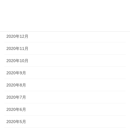
2021年2月
2021年1月
2020年12月
2020年11月
2020年10月
2020年9月
2020年8月
2020年7月
2020年6月
2020年5月