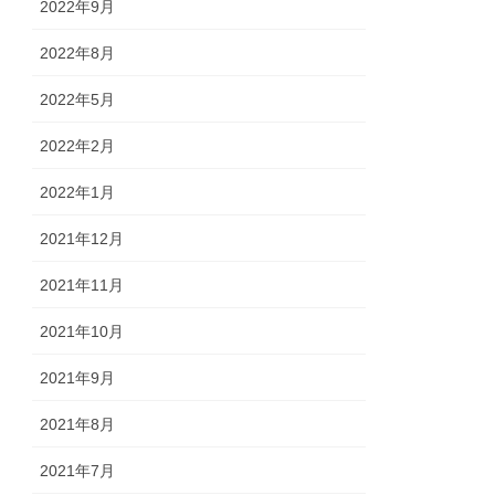
2022年9月
2022年8月
2022年5月
2022年2月
2022年1月
2021年12月
2021年11月
2021年10月
2021年9月
2021年8月
2021年7月