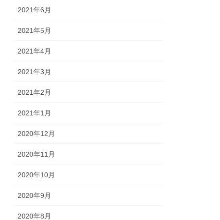
2021年6月
2021年5月
2021年4月
2021年3月
2021年2月
2021年1月
2020年12月
2020年11月
2020年10月
2020年9月
2020年8月