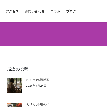
アクセス
お問い合わせ
コラム
ブログ
最近の投稿
おしゃれ相談室
2026年7月24日
大切なお知らせ