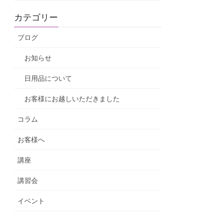
カテゴリー
ブログ
お知らせ
日用品について
お客様にお越しいただきました
コラム
お客様へ
講座
講習会
イベント