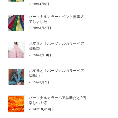
2025年4月9日
パーソナルカラーイベント無事終
了しました！
2025年3月27日
お友達と！パーソナルカラーペア
診断②
2025年3月10日
お友達と！パーソナルカラーペア
診断①
2025年3月7日
パーソナルカラーペア診断だと2倍
楽しい！②
2024年10月19日