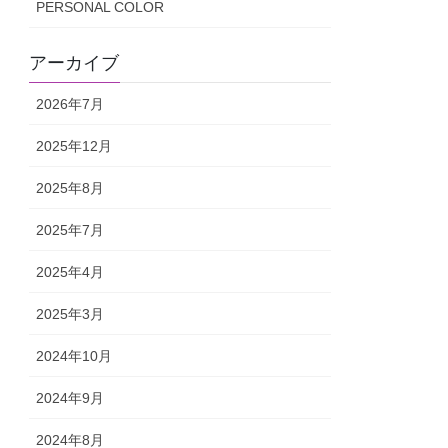
PERSONAL COLOR
アーカイブ
2026年7月
2025年12月
2025年8月
2025年7月
2025年4月
2025年3月
2024年10月
2024年9月
2024年8月