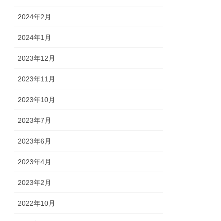
2024年2月
2024年1月
2023年12月
2023年11月
2023年10月
2023年7月
2023年6月
2023年4月
2023年2月
2022年10月