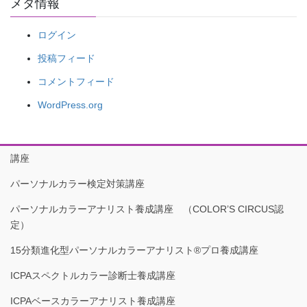
メタ情報
ログイン
投稿フィード
コメントフィード
WordPress.org
講座
パーソナルカラー検定対策講座
パーソナルカラーアナリスト養成講座 （COLOR’S CIRCUS認
定）
15分類進化型パーソナルカラーアナリスト®︎プロ養成講座
ICPAスペクトルカラー診断士養成講座
ICPAベースカラーアナリスト養成講座