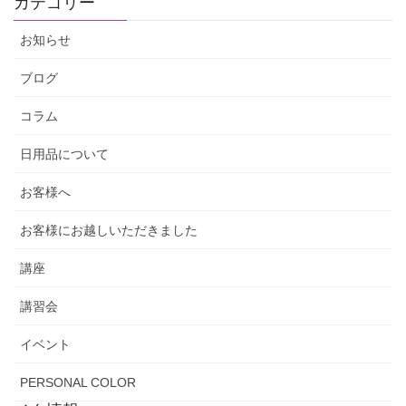
カテゴリー
お知らせ
ブログ
コラム
日用品について
お客様へ
お客様にお越しいただきました
講座
講習会
イベント
PERSONAL COLOR