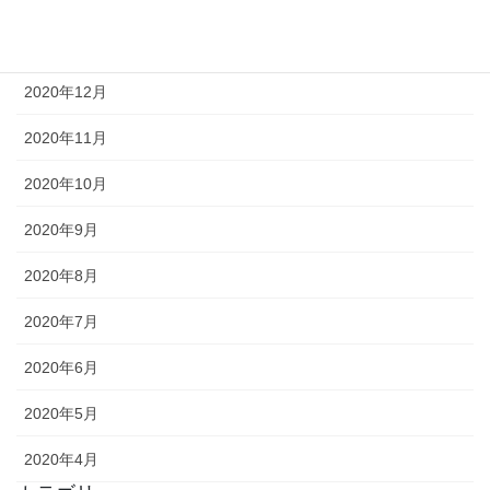
2021年1月
2020年12月
2020年11月
2020年10月
2020年9月
2020年8月
2020年7月
2020年6月
2020年5月
2020年4月