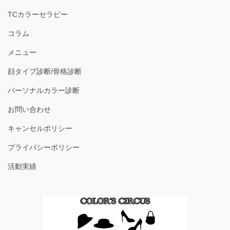
TCカラーセラピー
コラム
メニュー
顔タイプ診断/骨格診断
パーソナルカラー診断
お問い合わせ
キャンセルポリシー
プライバシーポリシー
活動実績