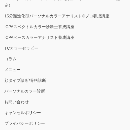
定）
15分類進化型パーソナルカラーアナリスト®︎プロ養成講座
ICPAスペクトルカラー診断士養成講座
ICPAベースカラーアナリスト養成講座
TCカラーセラピー
コラム
メニュー
顔タイプ診断/骨格診断
パーソナルカラー診断
お問い合わせ
キャンセルポリシー
プライバシーポリシー