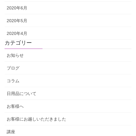
2020年6月
2020年5月
2020年4月
カテゴリー
お知らせ
ブログ
コラム
日用品について
お客様へ
お客様にお越しいただきました
講座