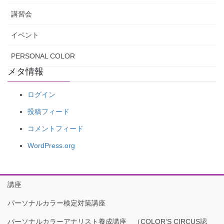
講習会
イベント
PERSONAL COLOR
メタ情報
ログイン
投稿フィード
コメントフィード
WordPress.org
講座
パーソナルカラー検定対策講座
パーソナルカラーアナリスト養成講座 （COLOR’S CIRCUS認