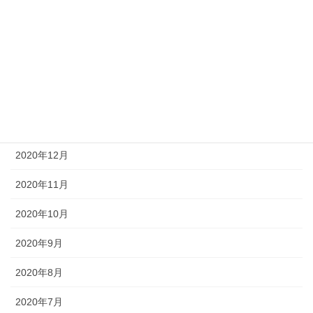
2021年5月
2021年4月
2021年3月
2021年2月
2021年1月
2020年12月
2020年11月
2020年10月
2020年9月
2020年8月
2020年7月