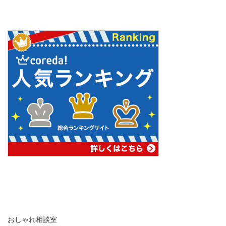
おしゃれ相談室