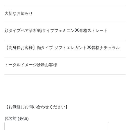
大切なお知らせ
顔タイプペア診断/顔タイプフェミニン
骨格ストレート
【高身長お客様】顔タイプ ソフトエレガント
骨格ナチュラル
トータルイメージ診断お客様
【お気軽にお問い合わせください】
お名前 (必須)