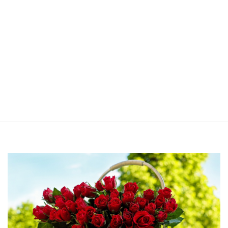
た。
いろんな要素をお持ちの不思議な魅力を持つ素敵な方でした。
診断で出た結果のお洋服だけでなく、ご自身の似合う軸を中心に
色々なテイストを試してみると楽しいですね！
お越しいただきありがとうございました。