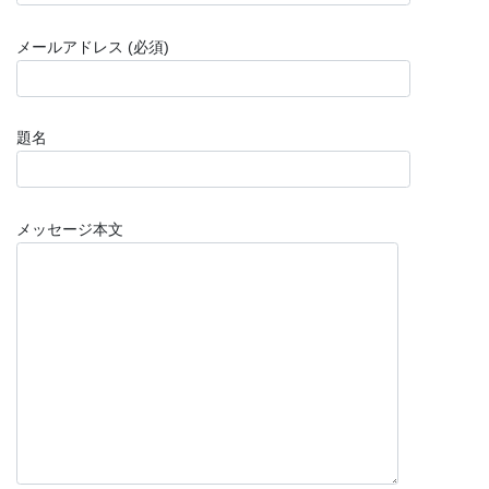
メールアドレス (必須)
題名
メッセージ本文