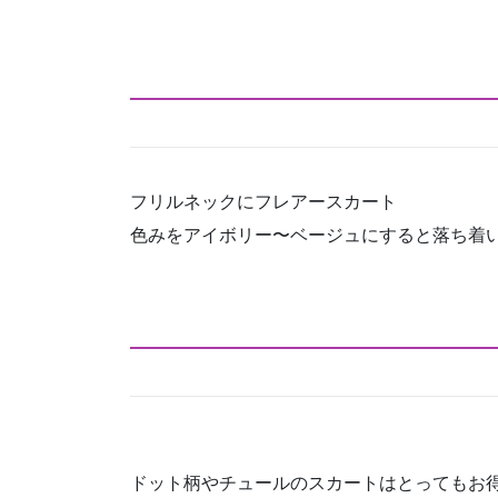
フリルネックにフレアースカート
色みをアイボリー〜ベージュにすると落ち着
ドット柄やチュールのスカートはとってもお