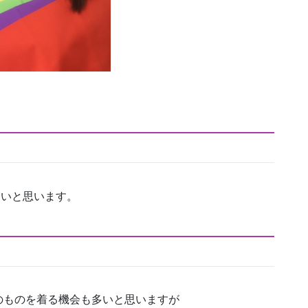
たいと思います。
のものを着る機会も多いと思いますが