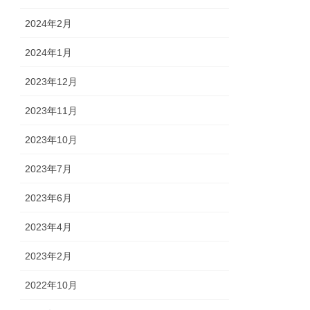
2024年2月
2024年1月
2023年12月
2023年11月
2023年10月
2023年7月
2023年6月
2023年4月
2023年2月
2022年10月