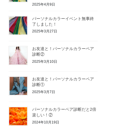
2025年4月9日
パーソナルカラーイベント無事終
了しました！
2025年3月27日
お友達と！パーソナルカラーペア
診断②
2025年3月10日
お友達と！パーソナルカラーペア
診断①
2025年3月7日
パーソナルカラーペア診断だと2倍
楽しい！②
2024年10月19日