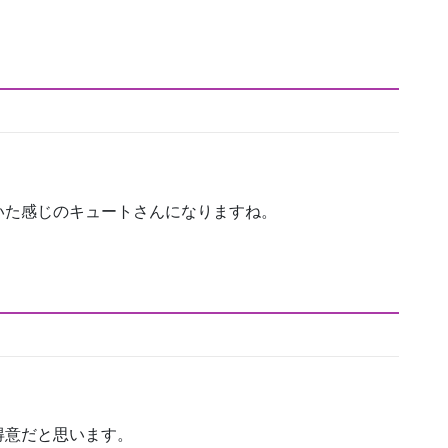
いた感じのキュートさんになりますね。
得意だと思います。