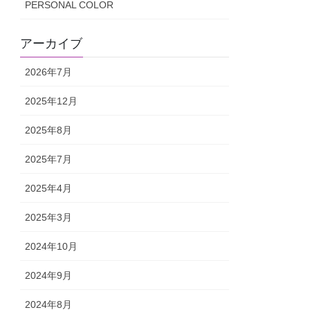
PERSONAL COLOR
アーカイブ
2026年7月
2025年12月
2025年8月
2025年7月
2025年4月
2025年3月
2024年10月
2024年9月
2024年8月