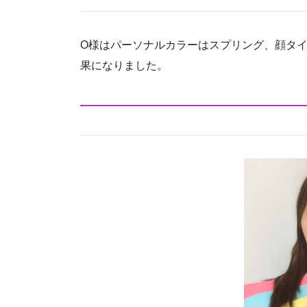
O様はパーソナルカラーはスプリング、顔タ
果になりました。