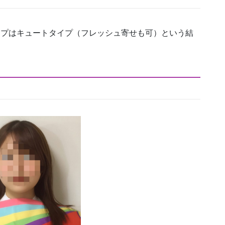
イプはキュートタイプ（フレッシュ寄せも可）という結