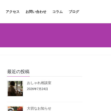
アクセス
お問い合わせ
コラム
ブログ
最近の投稿
おしゃれ相談室
2026年7月24日
大切なお知らせ