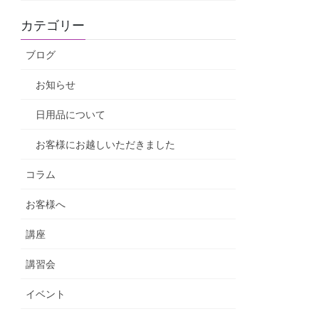
カテゴリー
ブログ
お知らせ
日用品について
お客様にお越しいただきました
コラム
お客様へ
講座
講習会
イベント