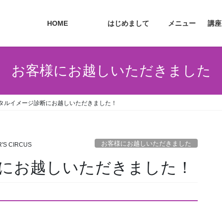
HOME
はじめまして
メニュー
講座
お客様にお越しいただきました
タルイメージ診断にお越しいただきました！
お客様にお越しいただきました
'S CIRCUS
にお越しいただきました！