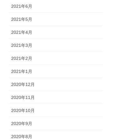
2021年6月
2021年5月
2021年4月
2021年3月
2021年2月
2021年1月
2020年12月
2020年11月
2020年10月
2020年9月
2020年8月