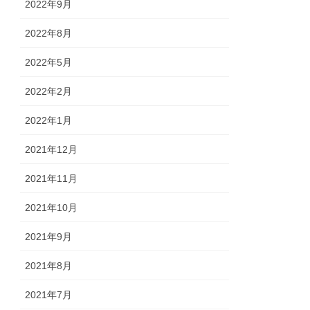
2022年9月
2022年8月
2022年5月
2022年2月
2022年1月
2021年12月
2021年11月
2021年10月
2021年9月
2021年8月
2021年7月