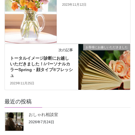
2023年11月12日
お客様にお越しいただきました
次の記事
トータルイメージ診断にお越し
いただきました！/パーソナルカ
ラーSpring・顔タイプ®︎フレッシ
ュ
2023年11月25日
最近の投稿
おしゃれ相談室
2026年7月24日