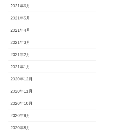
2021年6月
2021年5月
2021年4月
2021年3月
2021年2月
2021年1月
2020年12月
2020年11月
2020年10月
2020年9月
2020年8月