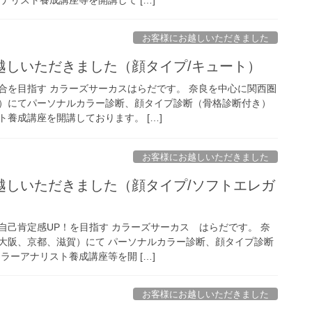
お客様にお越しいただきました
越しいただきました（顔タイプ/キュート）
合を目指す カラーズサーカスはらだです。 奈良を中心に関西圏
）にてパーソナルカラー診断、顔タイプ診断（骨格診断付き）
養成講座を開講しております。 […]
お客様にお越しいただきました
越しいただきました（顔タイプ/ソフトエレガ
自己肯定感UP！を目指す カラーズサーカス はらだです。 奈
大阪、京都、滋賀）にて パーソナルカラー診断、顔タイプ診断
ラーアナリスト養成講座等を開 […]
お客様にお越しいただきました