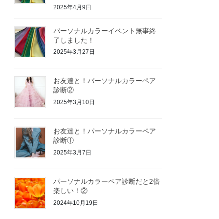
2025年4月9日
パーソナルカラーイベント無事終
了しました！
2025年3月27日
お友達と！パーソナルカラーペア
診断②
2025年3月10日
お友達と！パーソナルカラーペア
診断①
2025年3月7日
パーソナルカラーペア診断だと2倍
楽しい！②
2024年10月19日