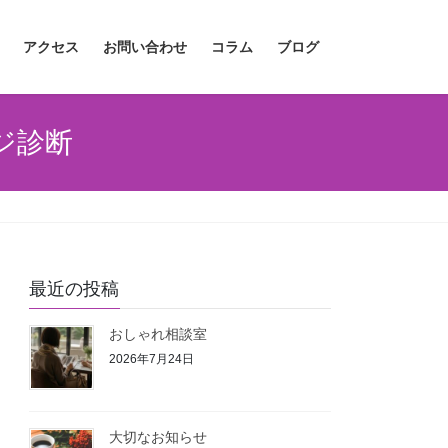
アクセス
お問い合わせ
コラム
ブログ
ジ診断
最近の投稿
おしゃれ相談室
2026年7月24日
大切なお知らせ