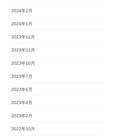
2024年2月
2024年1月
2023年12月
2023年11月
2023年10月
2023年7月
2023年6月
2023年4月
2023年2月
2022年10月