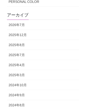
PERSONAL COLOR
アーカイブ
2026年7月
2025年12月
2025年8月
2025年7月
2025年4月
2025年3月
2024年10月
2024年9月
2024年8月