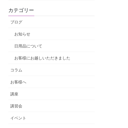
カテゴリー
ブログ
お知らせ
日用品について
お客様にお越しいただきました
コラム
お客様へ
講座
講習会
イベント