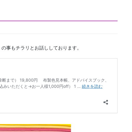
）の事もチラリとお話ししております。