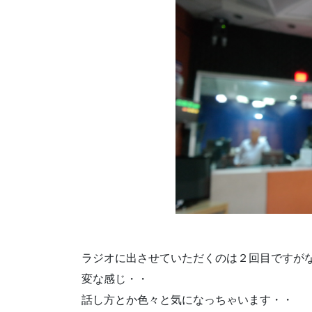
ラジオに出させていただくのは２回目ですが
変な感じ・・
話し方とか色々と気になっちゃいます・・