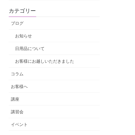
カテゴリー
ブログ
お知らせ
日用品について
お客様にお越しいただきました
コラム
お客様へ
講座
講習会
イベント