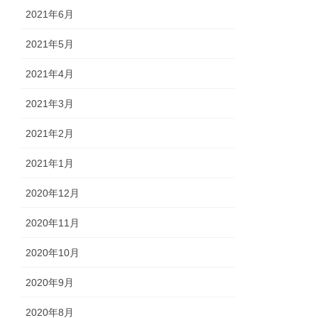
2021年6月
2021年5月
2021年4月
2021年3月
2021年2月
2021年1月
2020年12月
2020年11月
2020年10月
2020年9月
2020年8月