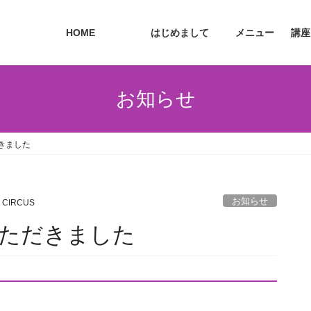
HOME
はじめまして
メニュー
講座
お知らせ
きました
お知らせ
 CIRCUS
ただきました