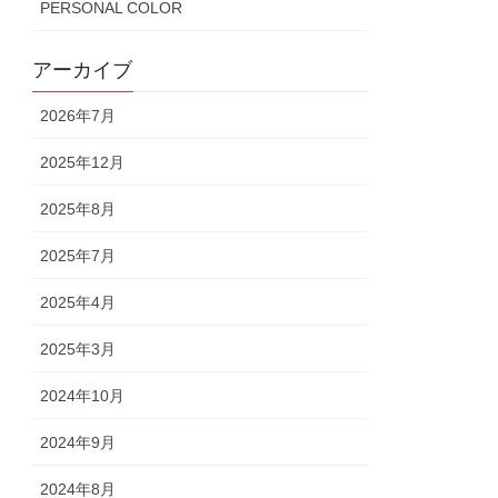
PERSONAL COLOR
アーカイブ
2026年7月
2025年12月
2025年8月
2025年7月
2025年4月
2025年3月
2024年10月
2024年9月
2024年8月