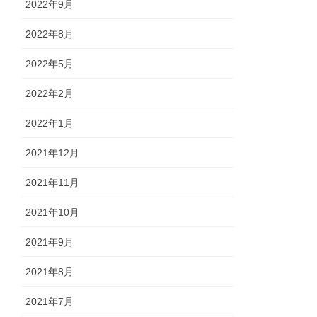
2022年9月
2022年8月
2022年5月
2022年2月
2022年1月
2021年12月
2021年11月
2021年10月
2021年9月
2021年8月
2021年7月