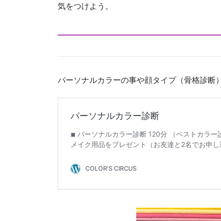
気をつけよう。
パーソナルカラーの事や顔タイプ（骨格診断