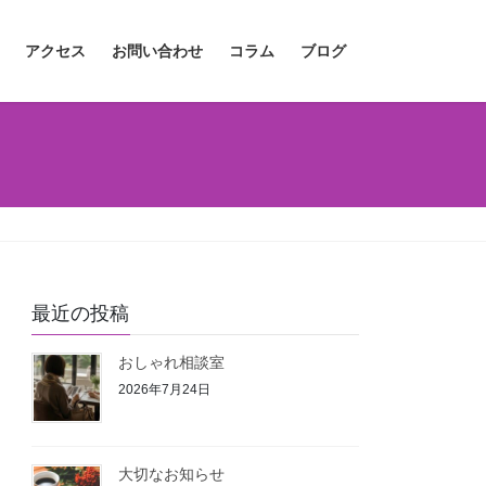
アクセス
お問い合わせ
コラム
ブログ
最近の投稿
おしゃれ相談室
2026年7月24日
大切なお知らせ