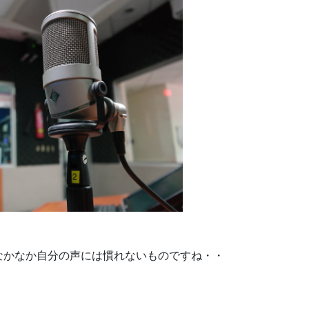
なかなか自分の声には慣れないものですね・・