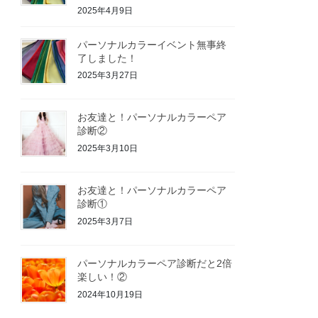
2025年4月9日
パーソナルカラーイベント無事終
了しました！
2025年3月27日
お友達と！パーソナルカラーペア
診断②
2025年3月10日
お友達と！パーソナルカラーペア
診断①
2025年3月7日
パーソナルカラーペア診断だと2倍
楽しい！②
2024年10月19日