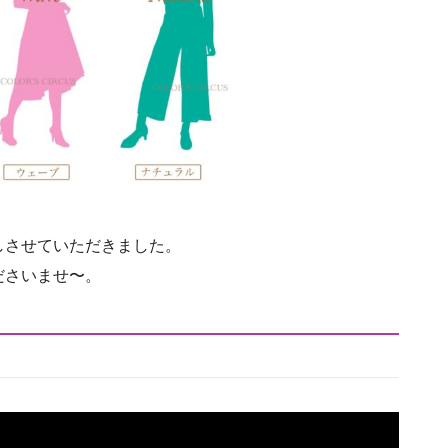
しさせていただきました。
ださいませ〜。