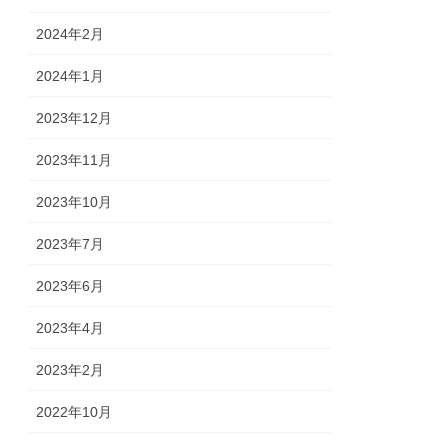
2024年2月
2024年1月
2023年12月
2023年11月
2023年10月
2023年7月
2023年6月
2023年4月
2023年2月
2022年10月