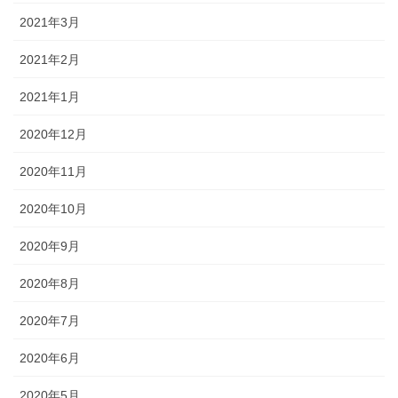
2021年3月
2021年2月
2021年1月
2020年12月
2020年11月
2020年10月
2020年9月
2020年8月
2020年7月
2020年6月
2020年5月