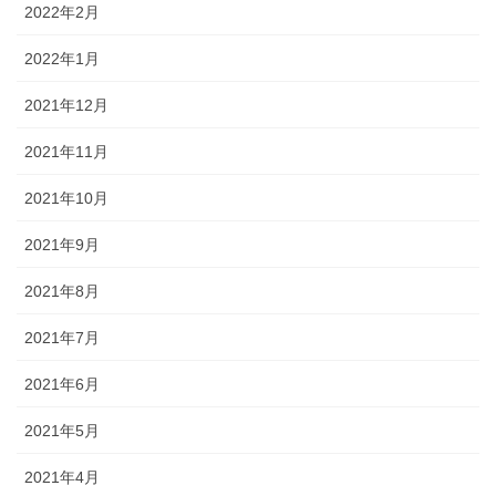
2022年2月
2022年1月
2021年12月
2021年11月
2021年10月
2021年9月
2021年8月
2021年7月
2021年6月
2021年5月
2021年4月