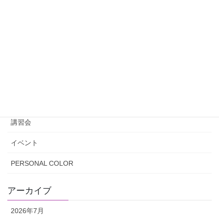
日用品について
お客様にお越しいただきました
コラム
お客様へ
講座
講習会
イベント
PERSONAL COLOR
アーカイブ
2026年7月