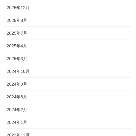
2025年12月
2025年8月
2025年7月
2025年4月
2025年3月
2024年10月
2024年9月
2024年8月
2024年2月
2024年1月
2023年12月