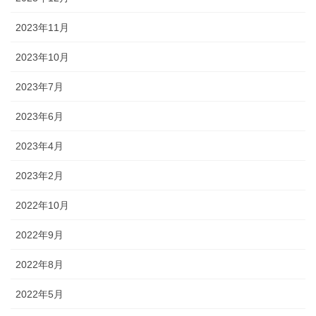
2023年11月
2023年10月
2023年7月
2023年6月
2023年4月
2023年2月
2022年10月
2022年9月
2022年8月
2022年5月