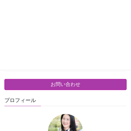
2020年9月
2020年8月
2020年7月
2020年6月
2020年5月
2020年4月
お問い合わせ
プロフィール