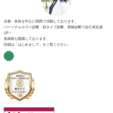
京都・奈良を中心に関西で活動しております。
パーソナルカラー診断、顔タイプ診断、骨格診断で自己肯定感
UP！
各講座も開講しております。
詳細は「はじめまして」をご覧ください。