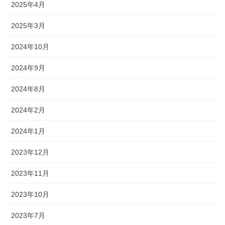
2025年4月
2025年3月
2024年10月
2024年9月
2024年8月
2024年2月
2024年1月
2023年12月
2023年11月
2023年10月
2023年7月