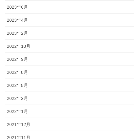
2023年6月
2023年4月
2023年2月
2022年10月
2022年9月
2022年8月
2022年5月
2022年2月
2022年1月
2021年12月
2021年11月