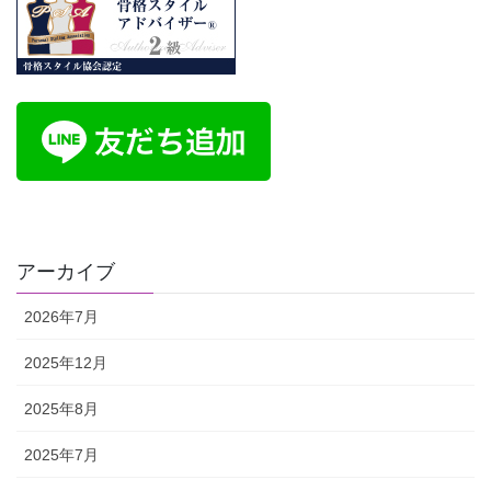
アーカイブ
2026年7月
2025年12月
2025年8月
2025年7月