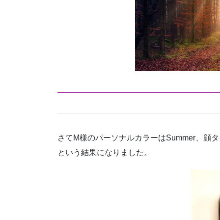
さてM様のパーソナルカラーはSummer、
という結果になりました。