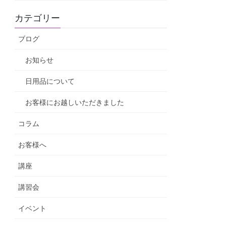
カテゴリー
ブログ
お知らせ
日用品について
お客様にお越しいただきました
コラム
お客様へ
講座
講習会
イベント