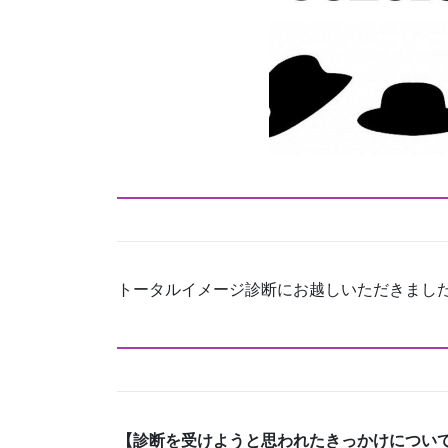
トータルイメージ診断にお越しいただきまし
【診断を受けようと思われたきっかけについ