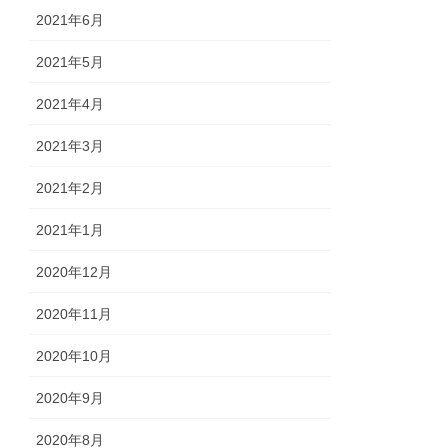
2021年6月
2021年5月
2021年4月
2021年3月
2021年2月
2021年1月
2020年12月
2020年11月
2020年10月
2020年9月
2020年8月