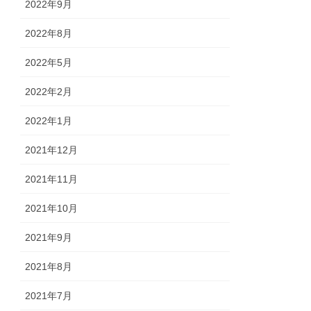
2022年9月
2022年8月
2022年5月
2022年2月
2022年1月
2021年12月
2021年11月
2021年10月
2021年9月
2021年8月
2021年7月