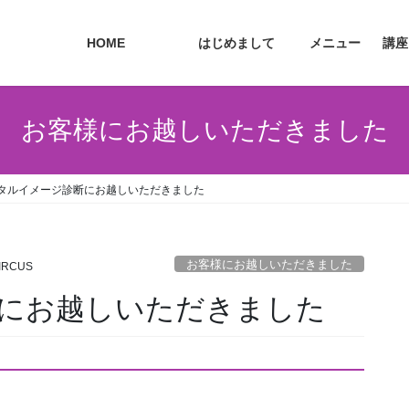
HOME
はじめまして
メニュー
講座
お客様にお越しいただきました
タルイメージ診断にお越しいただきました
お客様にお越しいただきました
IRCUS
にお越しいただきました