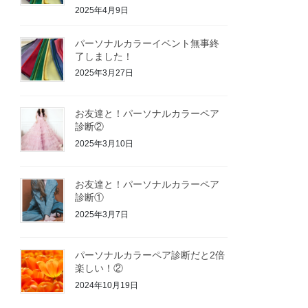
2025年4月9日
パーソナルカラーイベント無事終
了しました！
2025年3月27日
お友達と！パーソナルカラーペア
診断②
2025年3月10日
お友達と！パーソナルカラーペア
診断①
2025年3月7日
パーソナルカラーペア診断だと2倍
楽しい！②
2024年10月19日