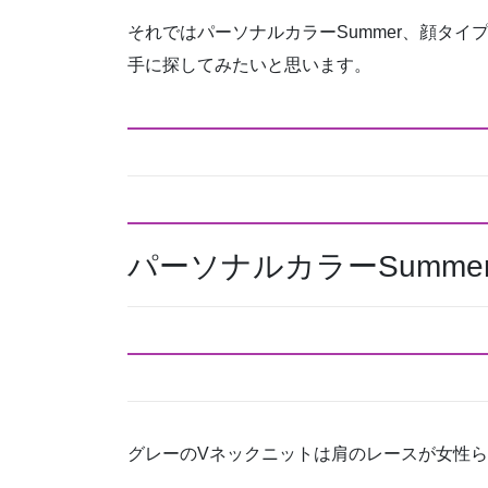
それではパーソナルカラーSummer、顔タ
手に探してみたいと思います。
パーソナルカラーSumme
グレーのVネックニットは肩のレースが女性