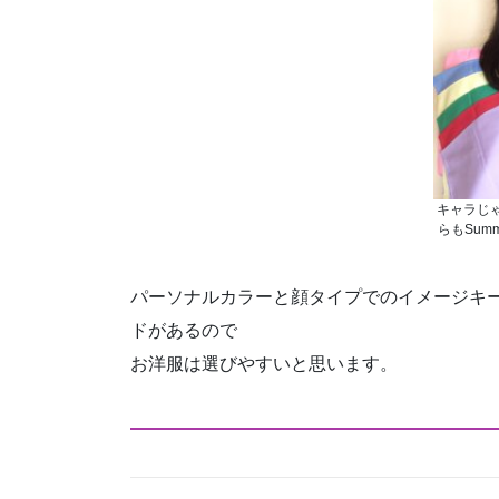
キャラじ
らもSum
パーソナルカラーと顔タイプでのイメージキ
ドがあるので
お洋服は選びやすいと思います。