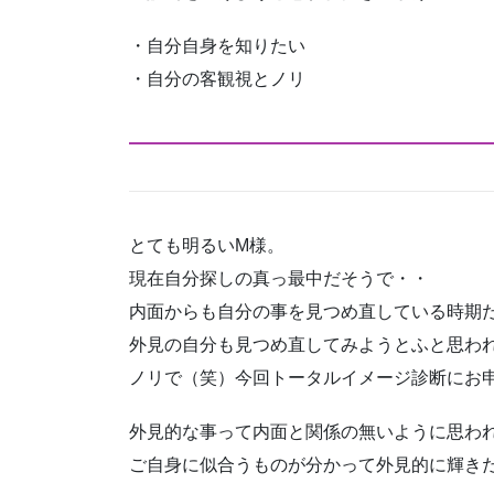
・自分自身を知りたい
・自分の客観視とノリ
とても明るいM様。
現在自分探しの真っ最中だそうで・・
内面からも自分の事を見つめ直している時期
外見の自分も見つめ直してみようとふと思わ
ノリで（笑）今回トータルイメージ診断にお
外見的な事って内面と関係の無いように思わ
ご自身に似合うものが分かって外見的に輝き