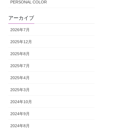
PERSONAL COLOR
アーカイブ
2026年7月
2025年12月
2025年8月
2025年7月
2025年4月
2025年3月
2024年10月
2024年9月
2024年8月