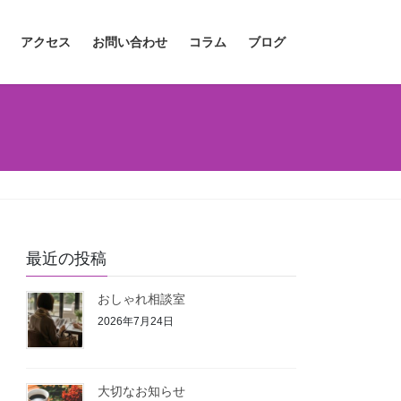
アクセス
お問い合わせ
コラム
ブログ
最近の投稿
おしゃれ相談室
2026年7月24日
大切なお知らせ