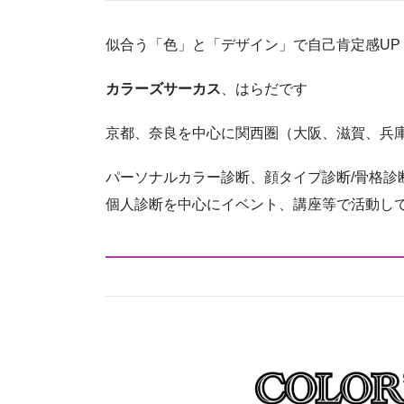
似合う「色」と「デザイン」で自己肯定感UP
カラーズサーカス
、はらだです
京都、奈良を中心に関西圏（大阪、滋賀、兵
パーソナルカラー診断、顔タイプ診断/骨格診
個人診断を中心にイベント、講座等で活動し