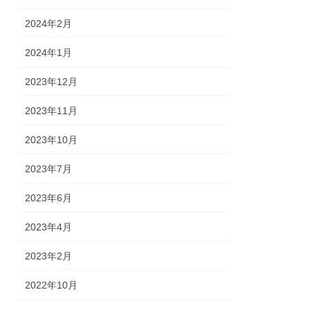
2024年2月
2024年1月
2023年12月
2023年11月
2023年10月
2023年7月
2023年6月
2023年4月
2023年2月
2022年10月