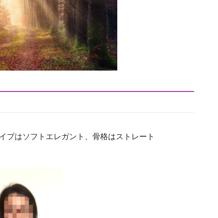
顔タイプはソフトエレガント、骨格はストレート