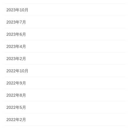
2023年10月
2023年7月
2023年6月
2023年4月
2023年2月
2022年10月
2022年9月
2022年8月
2022年5月
2022年2月