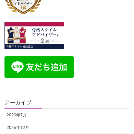
アーカイブ
2026年7月
2025年12月