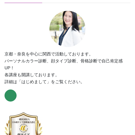
京都・奈良を中心に関西で活動しております。
パーソナルカラー診断、顔タイプ診断、骨格診断で自己肯定感
UP！
各講座も開講しております。
詳細は「はじめまして」をご覧ください。