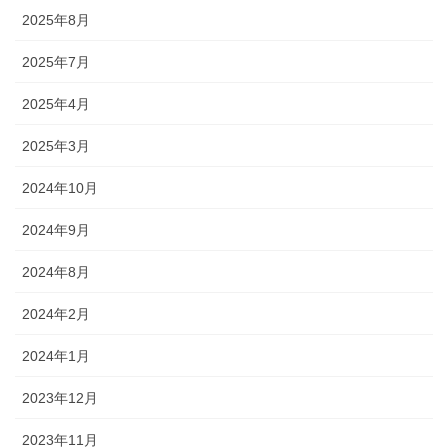
2025年8月
2025年7月
2025年4月
2025年3月
2024年10月
2024年9月
2024年8月
2024年2月
2024年1月
2023年12月
2023年11月