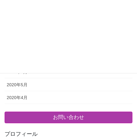
2020年11月
2020年10月
2020年9月
2020年8月
2020年7月
2020年6月
2020年5月
2020年4月
お問い合わせ
プロフィール