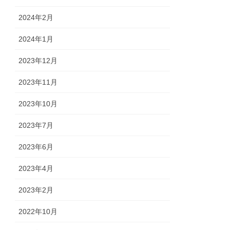
2024年2月
2024年1月
2023年12月
2023年11月
2023年10月
2023年7月
2023年6月
2023年4月
2023年2月
2022年10月