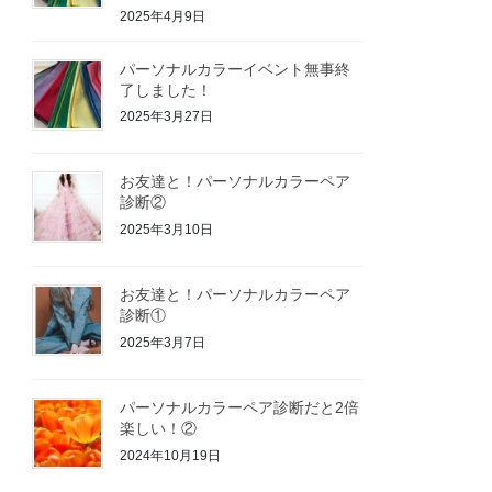
2025年4月9日
パーソナルカラーイベント無事終
了しました！
2025年3月27日
お友達と！パーソナルカラーペア
診断②
2025年3月10日
お友達と！パーソナルカラーペア
診断①
2025年3月7日
パーソナルカラーペア診断だと2倍
楽しい！②
2024年10月19日