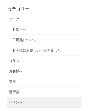
カテゴリー
ブログ
お知らせ
日用品について
お客様にお越しいただきました
コラム
お客様へ
講座
講習会
イベント