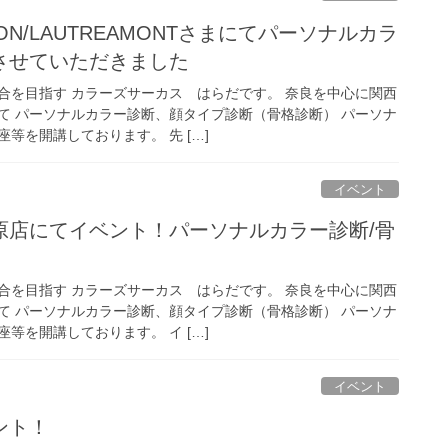
TION/LAUTREAMONTさまにてパーソナルカラ
させていただきました
合を目指す カラーズサーカス はらだです。 奈良を中心に関西
て パーソナルカラー診断、顔タイプ診断（骨格診断） パーソナ
等を開講しております。 先 […]
イベント
原店にてイベント！パーソナルカラー診断/骨
合を目指す カラーズサーカス はらだです。 奈良を中心に関西
て パーソナルカラー診断、顔タイプ診断（骨格診断） パーソナ
等を開講しております。 イ […]
イベント
ント！