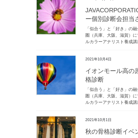
JAVACORPORA
ー個別診断会担当
「似合う」と「好き」の融
圏（兵庫、大阪、滋賀）に
ルカラーアナリスト養成講座
2021年10月4日
イオンモール高の
格診断
「似合う」と「好き」の融
圏（兵庫、大阪、滋賀）に
ルカラーアナリスト養成講座
2021年10月1日
秋の骨格診断イベ