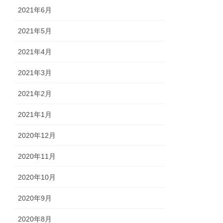
2021年6月
2021年5月
2021年4月
2021年3月
2021年2月
2021年1月
2020年12月
2020年11月
2020年10月
2020年9月
2020年8月