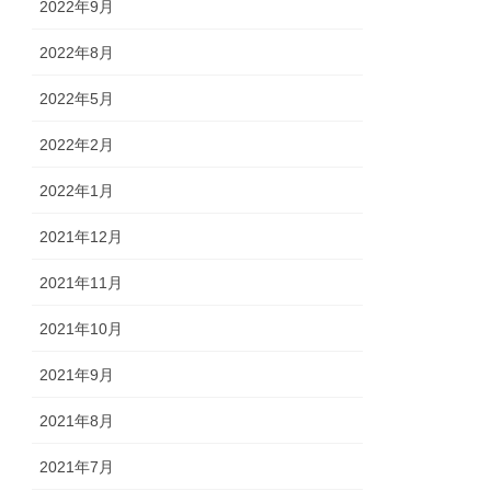
2022年9月
2022年8月
2022年5月
2022年2月
2022年1月
2021年12月
2021年11月
2021年10月
2021年9月
2021年8月
2021年7月