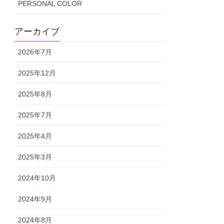
PERSONAL COLOR
アーカイブ
2026年7月
2025年12月
2025年8月
2025年7月
2025年4月
2025年3月
2024年10月
2024年9月
2024年8月