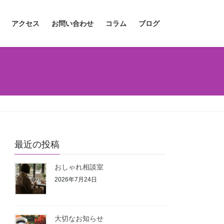
アクセス
お問い合わせ
コラム
ブログ
最近の投稿
おしゃれ相談室
2026年7月24日
大切なお知らせ