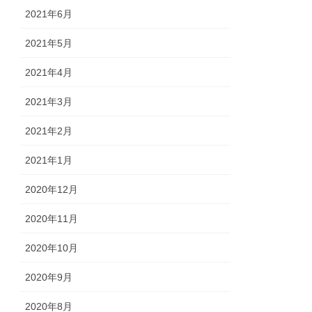
2021年6月
2021年5月
2021年4月
2021年3月
2021年2月
2021年1月
2020年12月
2020年11月
2020年10月
2020年9月
2020年8月