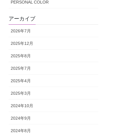
PERSONAL COLOR
アーカイブ
2026年7月
2025年12月
2025年8月
2025年7月
2025年4月
2025年3月
2024年10月
2024年9月
2024年8月