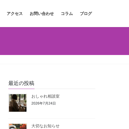
アクセス
お問い合わせ
コラム
ブログ
最近の投稿
おしゃれ相談室
2026年7月24日
大切なお知らせ