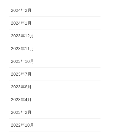
2024年2月
2024年1月
2023年12月
2023年11月
2023年10月
2023年7月
2023年6月
2023年4月
2023年2月
2022年10月