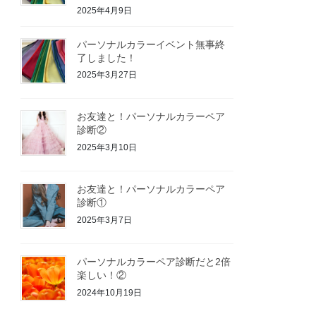
2025年4月9日
パーソナルカラーイベント無事終
了しました！
2025年3月27日
お友達と！パーソナルカラーペア
診断②
2025年3月10日
お友達と！パーソナルカラーペア
診断①
2025年3月7日
パーソナルカラーペア診断だと2倍
楽しい！②
2024年10月19日