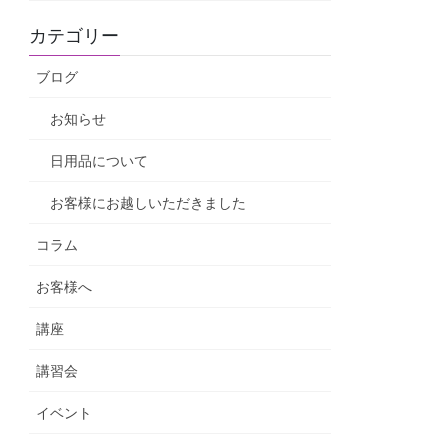
カテゴリー
ブログ
お知らせ
日用品について
お客様にお越しいただきました
コラム
お客様へ
講座
講習会
イベント