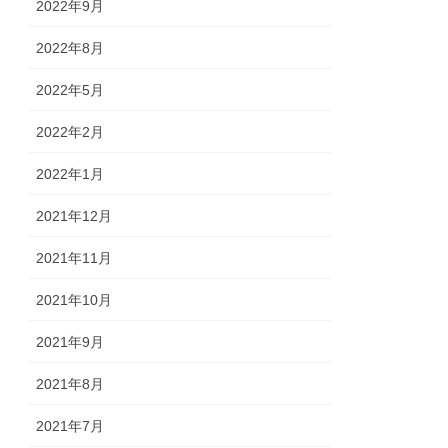
2022年9月
2022年8月
2022年5月
2022年2月
2022年1月
2021年12月
2021年11月
2021年10月
2021年9月
2021年8月
2021年7月